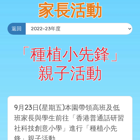
家長活動
返回
「種植小先鋒」
親子活動
9月23日(星期五)本園帶領高班及低
班家長與學生前往「香港普通話研習
社科技創意小學」進行「種植小先
鋒」親子活動。