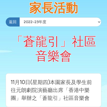
家長活動
返回
「蒼龍引」社區
音樂會
11月10日(星期四)本園家長及學生前
往元朗劇院演藝廳出席「香港中樂
團」舉辦之「蒼龍引」社區音樂會