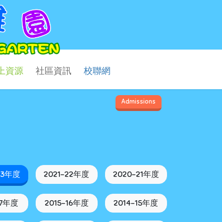
上資源
社區資訊
校聯網
Admissions
23年度
2021-22年度
2020-21年度
17年度
2015-16年度
2014-15年度