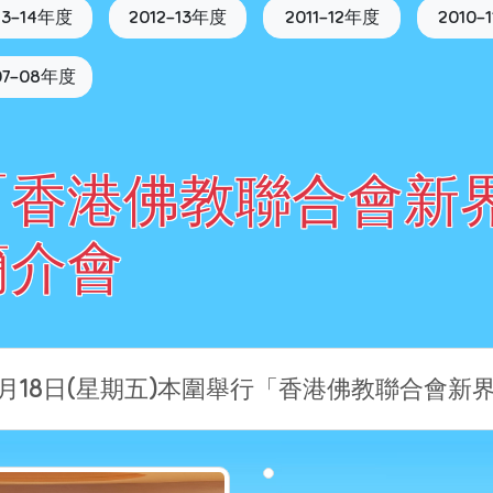
13-14年度
2012-13年度
2011-12年度
2010-
07-08年度
「香港佛教聯合會新
簡介會
1月18日(星期五)本圍舉行「香港佛教聯合會