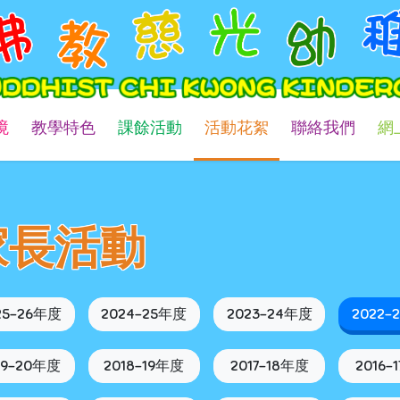
境
教學特色
課餘活動
活動花絮
聯絡我們
網
家長活動
25-26年度
2024-25年度
2023-24年度
2022-
19-20年度
2018-19年度
2017-18年度
2016-