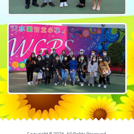
Copyright © 2026. All Rights Reserved.