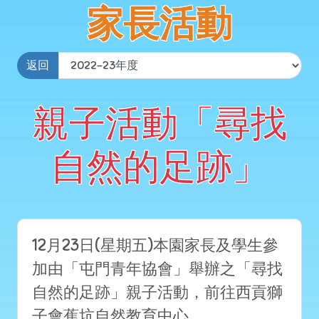
家長活動
返回
親子活動「尋找
自然的足跡」
12月23日(星期五)本園家長及學生參
加由「屯門青年協會」舉辦之「尋找
自然的足跡」親子活動，前往西貢獅
子會蕉坑自然教育中心。