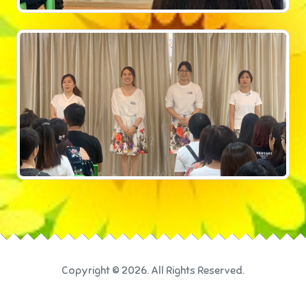
Copyright © 2026. All Rights Reserved.