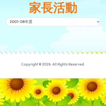
家長活動
Copyright © 2026. All Rights Reserved.