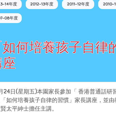
13-14年度
2012-13年度
2011-12年度
2010-
07-08年度
「如何培養孩子自律的
講座
月24日(星期五)本園家長參加「 香港普通話
之「如何培養孩子自律的習慣」家長講座，並由
祖賢太平紳士擔任主講。