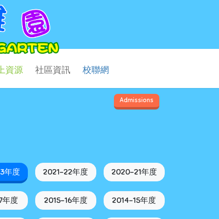
上資源
社區資訊
校聯網
Admissions
23年度
2021-22年度
2020-21年度
17年度
2015-16年度
2014-15年度