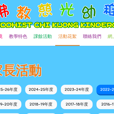
境
教學特色
課餘活動
活動花絮
聯絡我們
網
家長活動
25-26年度
2024-25年度
2023-24年度
2022-
19-20年度
2018-19年度
2017-18年度
2016-