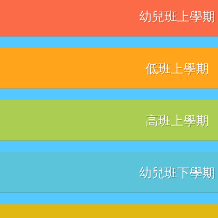
幼兒班上學期
低班上學期
高班上學期
幼兒班下學期